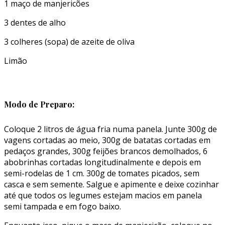
1 maço de manjericões
3 dentes de alho
3 colheres (sopa) de azeite de oliva
Limão
Modo de Preparo:
Coloque 2 litros de água fria numa panela. Junte 300g de
vagens cortadas ao meio, 300g de batatas cortadas em
pedaços grandes, 300g feijões brancos demolhados, 6
abobrinhas cortadas longitudinalmente e depois em
semi-rodelas de 1 cm. 300g de tomates picados, sem
casca e sem semente. Salgue e apimente e deixe cozinhar
até que todos os legumes estejam macios em panela
semi­ tampada e em fogo baixo.